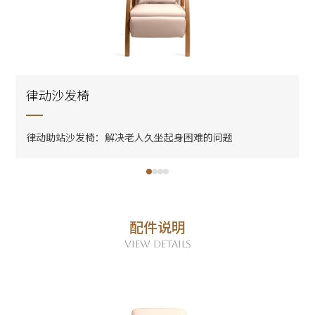
律动沙发椅
律动助站沙发椅：解决老人久坐起身困难的问题
配件说明
VIEW DETAILS