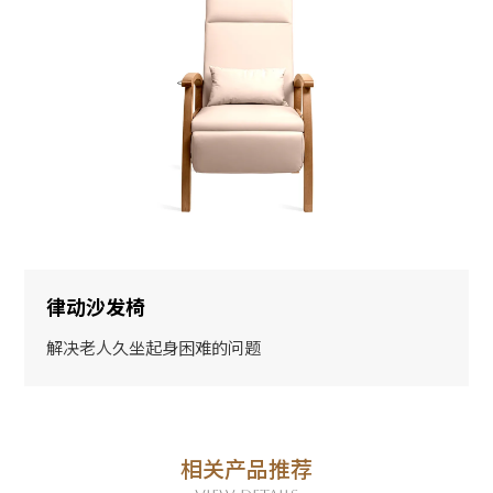
律动沙发椅
解决老人久坐起身困难的问题
相关产品推荐