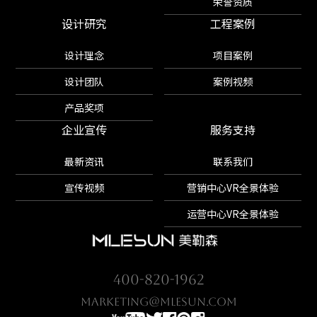
荣誉资质
设计研究
工程案例
设计理念
项目案例
设计团队
案例视频
产品奖项
企业宣传
服务支持
最新资讯
联系我们
宣传视频
营销中心VR全景体验
运营中心VR全景体验
400-820-1962
marketing@mlesun.com