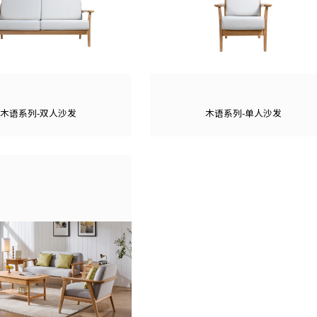
木语系列-双人沙发
木语系列-单人沙发