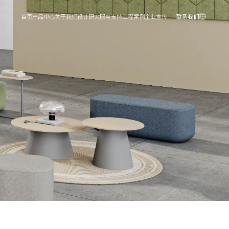
首页
产品中心
关于我们
设计研究
服务支持
工程案例
企业宣传
联系我们