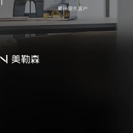
累计服务客户
累计服务客户