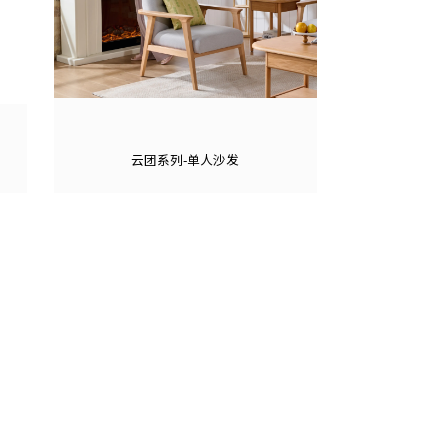
云团系列-单人沙发