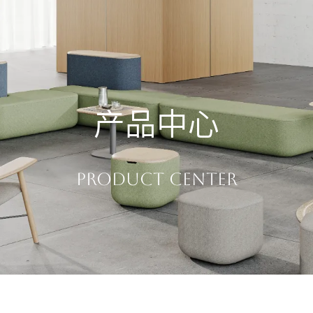
产品中心
Product Center