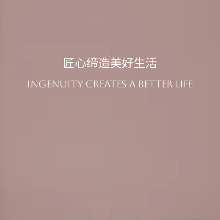
匠心缔造美好生活
Ingenuity creates a better life