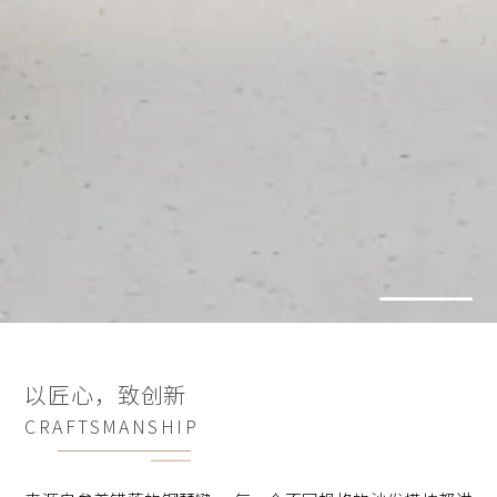
以匠心，致创新
CRAFTSMANSHIP