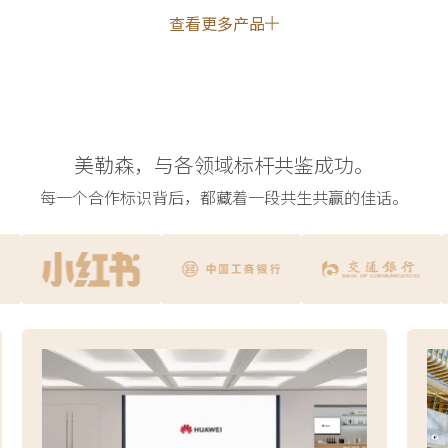
查看更多产品
美勒森，与各领域标杆共鉴成功。
每一个合作标识背后，都藏着一段共生共赢的佳话。