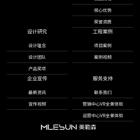
核心优势
荣誉资质
设计研究
工程案例
设计理念
项目案例
设计团队
案例视频
产品奖项
企业宣传
服务支持
最新资讯
联系我们
宣传视频
营销中心VR全景体验
运营中心VR全景体验