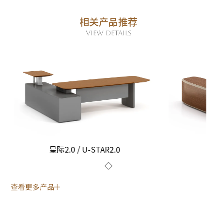
相关产品推荐
VIEW DETAILS
星际2.0 / U-STAR2.0
查看更多产品