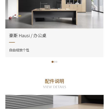
豪斯 Hausi / 办公桌
自由绽放个性
配件说明
VIEW DETAILS