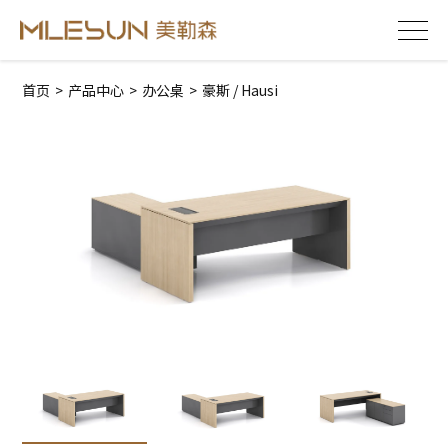
首页
>
产品中心
>
办公桌
>
豪斯 / Hausi