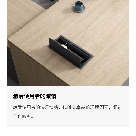
激活使用者的激情
焕发使用者的快乐情绪，以唯美卓越的环境因素，促进
工作效率。