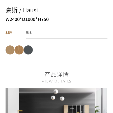
豪斯 / Hausi
W2400*D1000*H750
材质
橡木
产品详情
VIEW DETAILS