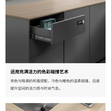
运用充满活力的色彩碰撞艺术
亮色与暗调的和谐搭配，冷色与暖色的温柔碰撞，迅速
提升空间的活力感与时尚气息。