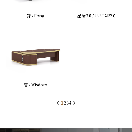
锋 / Fong
星际2.0 / U-STAR2.0
睿 / Wisdom
1
2
3
4