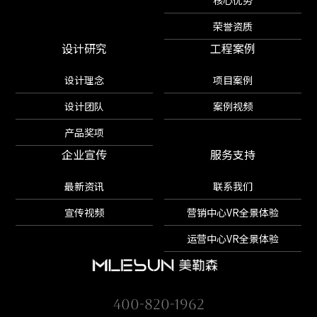
核心优势
荣誉资质
设计研究
工程案例
设计理念
项目案例
设计团队
案例视频
产品奖项
企业宣传
服务支持
最新资讯
联系我们
宣传视频
营销中心VR全景体验
运营中心VR全景体验
400-820-1962