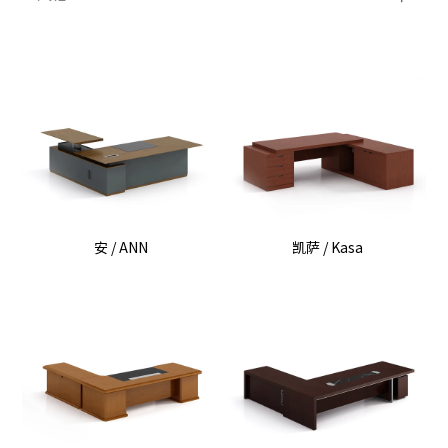
安 / ANN
凯萨 / Kasa