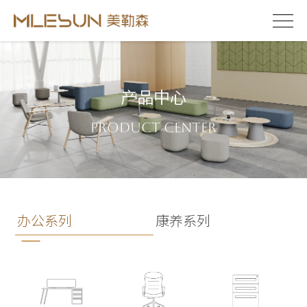
产品中心
Product Center
办公系列
康养系列