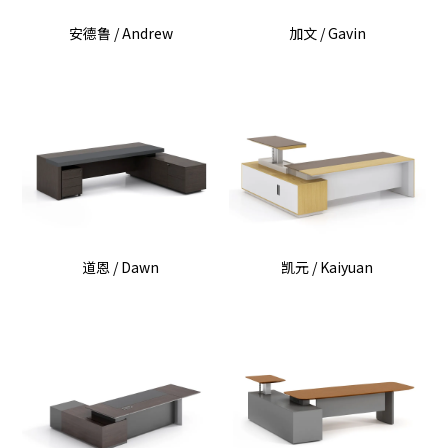
安德鲁 / Andrew
加文 / Gavin
道恩 / Dawn
凯元 / Kaiyuan