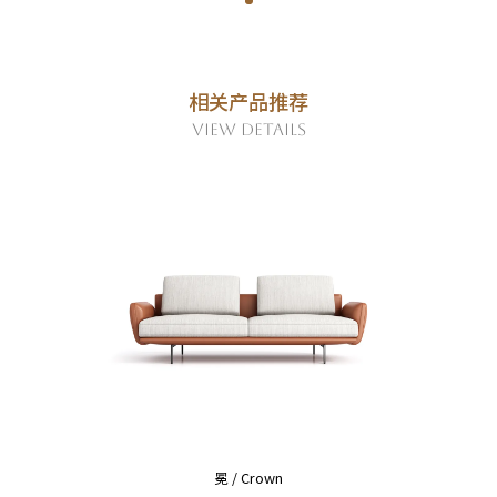
相关产品推荐
VIEW DETAILS
冕 / Crown