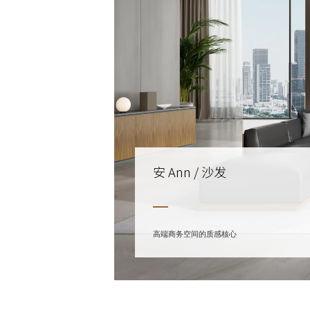
安 Ann / 沙发
高端商务空间的质感核心
高端商务空间的质感核心
高端商务空间的质感核心