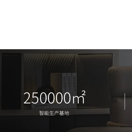
250000㎡
250000㎡
智能生产基地
智能生产基地