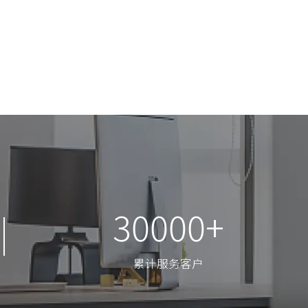
30000+
30000+
累计服务客户
累计服务客户