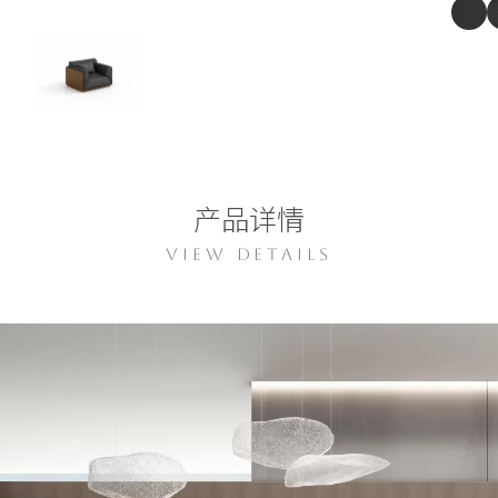
产品详情
VIEW DETAILS