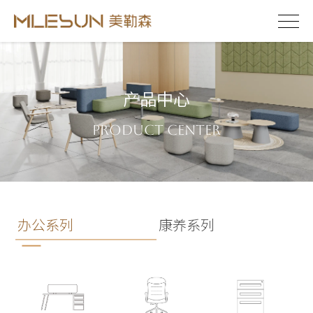
产品中心
Product Center
办公系列
康养系列