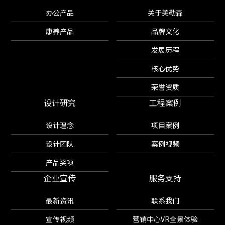
办公产品
关于美勒森
康养产品
品牌文化
发展历程
核心优势
荣誉资质
设计研究
工程案例
设计理念
项目案例
设计团队
案例视频
产品奖项
企业宣传
服务支持
最新资讯
联系我们
宣传视频
营销中心VR全景体验