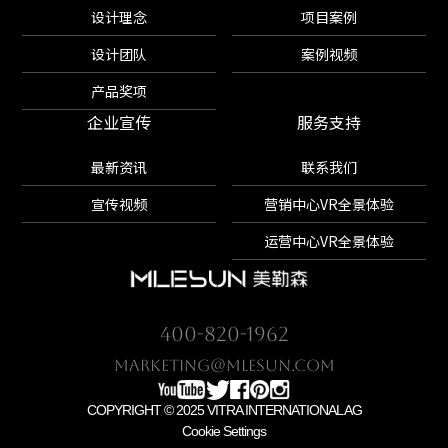
设计理念
项目案例
设计团队
案例视频
产品奖项
企业宣传
服务支持
最新资讯
联系我们
宣传视频
营销中心VR全景体验
运营中心VR全景体验
400-820-1962
marketing@mlesun.com
COPYRIGHT © 2025 VITRA INTERNATIONAL AG
Cookie Settings