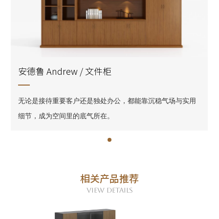
安德鲁 Andrew / 文件柜
无论是接待重要客户还是独处办公，都能靠沉稳气场与实用
无论是接待重要客户还是独处办公，都能靠沉稳气场与实用
无论是接待重要客户还是独处办公，都能靠沉稳气场与实用
细节，成为空间里的底气所在。
细节，成为空间里的底气所在。
细节，成为空间里的底气所在。
相关产品推荐
VIEW DETAILS