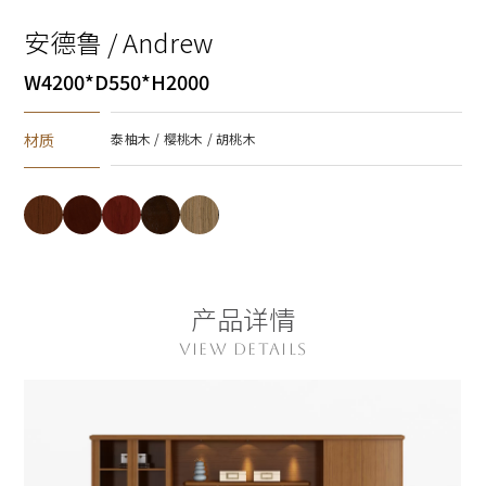
安德鲁 / Andrew
W4200*D550*H2000
材质
泰柚木 / 樱桃木 / 胡桃木
产品详情
VIEW DETAILS