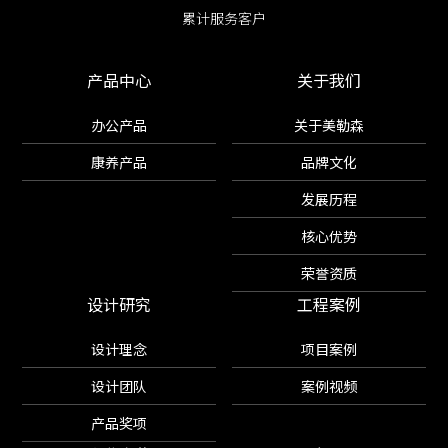
累计服务客户
累计服务客户
产品中心
关于我们
办公产品
关于美勒森
康养产品
品牌文化
发展历程
核心优势
荣誉资质
设计研究
工程案例
设计理念
项目案例
设计团队
案例视频
产品奖项