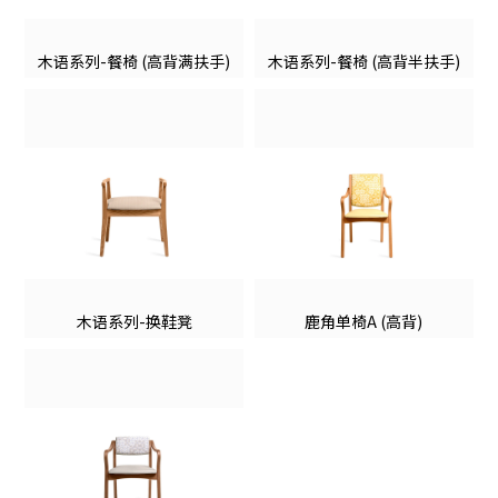
木语系列-餐椅 (高背满扶手)
木语系列-餐椅 (高背半扶手)
木语系列-换鞋凳
鹿角单椅A (高背)