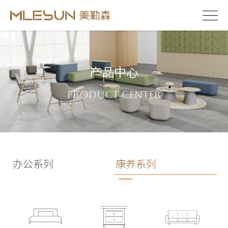
产品中心
Product Center
办公系列
康养系列