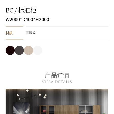
BC / 标准柜
W2000*D400*H2000
材质
三胺板
产品详情
VIEW DETAILS