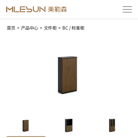
首页
>
产品中心
>
文件柜
>
BC / 标准柜