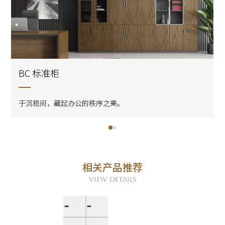
BC 标准柜
于沉稳间，藏起办公的秩序之美。
相关产品推荐
VIEW DETAILS