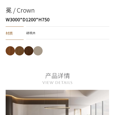
冕 / Crown
W3000*D1200*H750
材质
胡桃木
产品详情
VIEW DETAILS