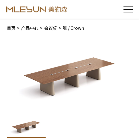
首页
>
产品中心
>
会议桌
>
冕 / Crown