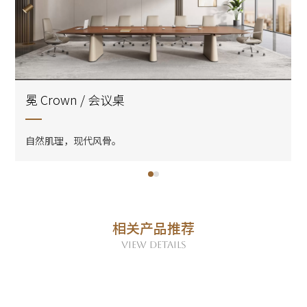
冕 Crown / 会议桌
自然肌理，现代风骨。
相关产品推荐
VIEW DETAILS