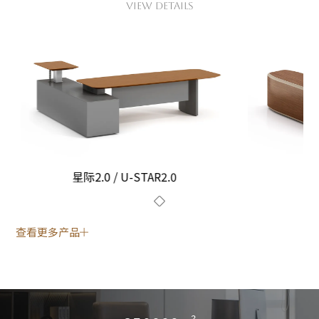
VIEW DETAILS
星际2.0 / U-STAR2.0
查看更多产品