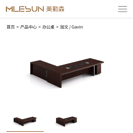
首页
>
产品中心
>
办公桌
>
加文 / Gavin