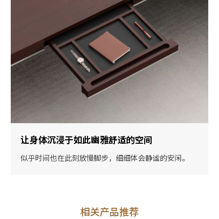
让身体沉浸于如此幽雅舒适的空间
似乎时间也在此刻放慢脚步，细细体会静谧的安闲。
相关产品推荐