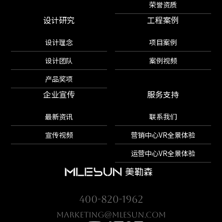
荣誉资质
设计研究
工程案例
设计理念
项目案例
设计团队
案例视频
产品奖项
企业宣传
服务支持
最新资讯
联系我们
宣传视频
营销中心VR全景体验
运营中心VR全景体验
400-820-1962
marketing@mlesun.com