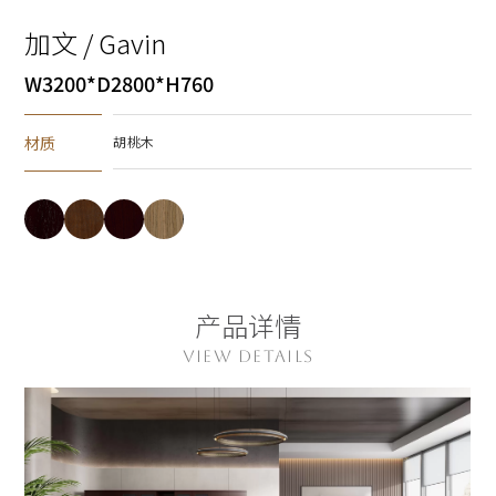
加文 / Gavin
W3200*D2800*H760
材质
胡桃木
产品详情
VIEW DETAILS