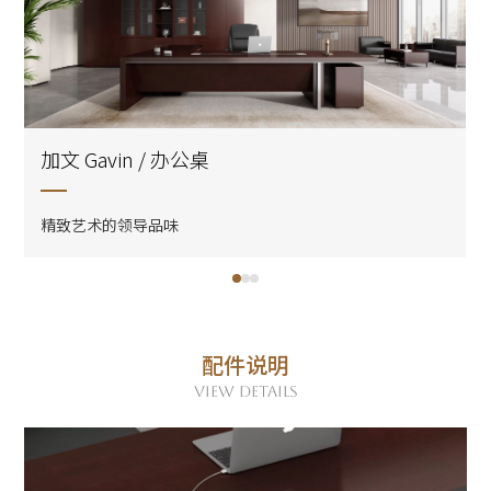
加文 Gavin / 办公桌
精致艺术的领导品味
配件说明
VIEW DETAILS