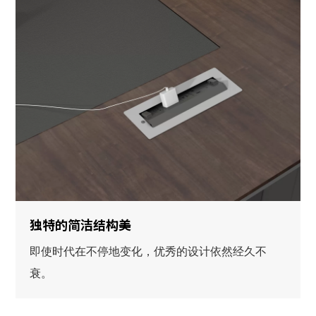
独特的简洁结构美
即使时代在不停地变化，优秀的设计依然经久不
衰。