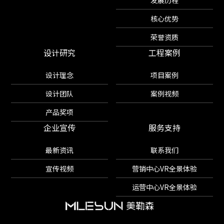
发展历程
核心优势
荣誉资质
设计研究
工程案例
设计理念
项目案例
设计团队
案例视频
产品奖项
企业宣传
服务支持
最新资讯
联系我们
宣传视频
营销中心VR全景体验
运营中心VR全景体验