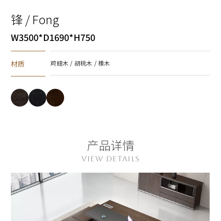
锋 / Fong
W3500*D1690*H750
材质
鸡翅木 / 胡桃木 / 橡木
产品详情
VIEW DETAILS