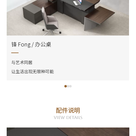
锋 Fong / 办公桌
与艺术同居
让生活出现无限种可能
配件说明
VIEW DETAILS