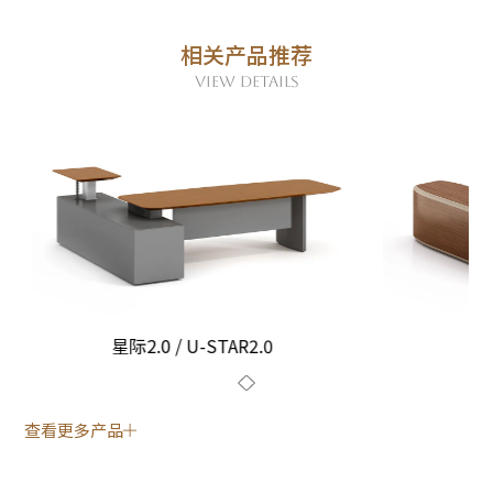
相关产品推荐
VIEW DETAILS
星际2.0 / U-STAR2.0
查看更多产品