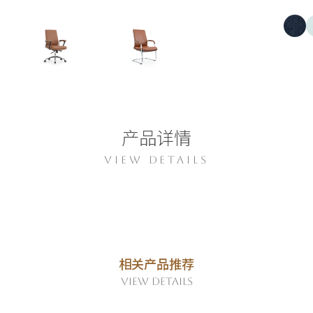
产品详情
VIEW DETAILS
相关产品推荐
VIEW DETAILS