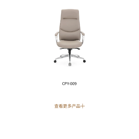
CPY-009
查看更多产品