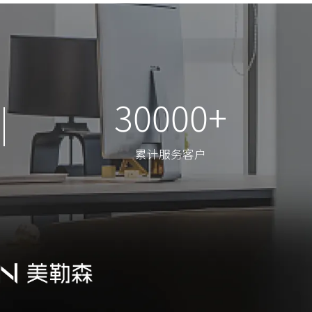
30000+
30000+
累计服务客户
累计服务客户