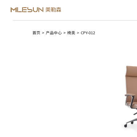
首页
>
产品中心
>
椅类
>
CPY-012