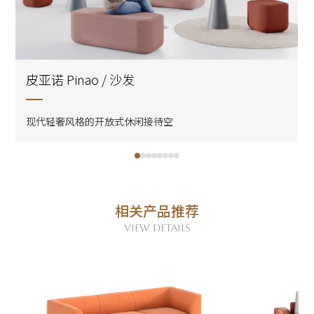
皮亚诺 Pinao / 沙发
现代轻奢风格的开放式休闲接待空
相关产品推荐
VIEW DETAILS