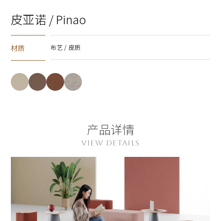
皮亚诺 / Pinao
材质
布艺 / 皮质
产品详情
VIEW DETAILS